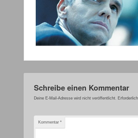
Schreibe einen Kommentar
Deine E-Mail-Adresse wird nicht veröffentlicht.
Erforderlic
Kommentar
*