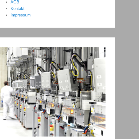
AGB
Kontakt
Impressum