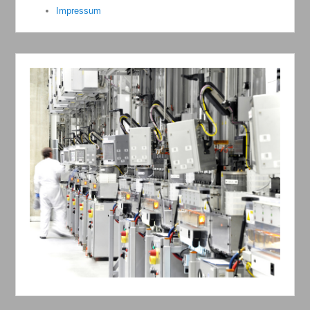
Impressum