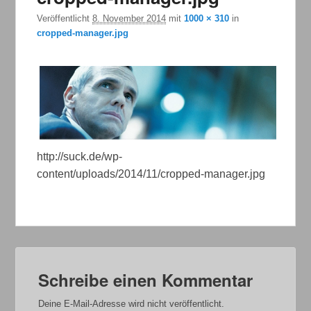
Veröffentlicht
8. November 2014
mit
1000 × 310
in
cropped-manager.jpg
http://suck.de/wp-
content/uploads/2014/11/cropped-manager.jpg
Schreibe einen Kommentar
Deine E-Mail-Adresse wird nicht veröffentlicht.