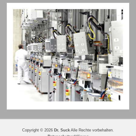
Copyright © 2026
Dr. Suck
Alle Rechte vorbehalten.