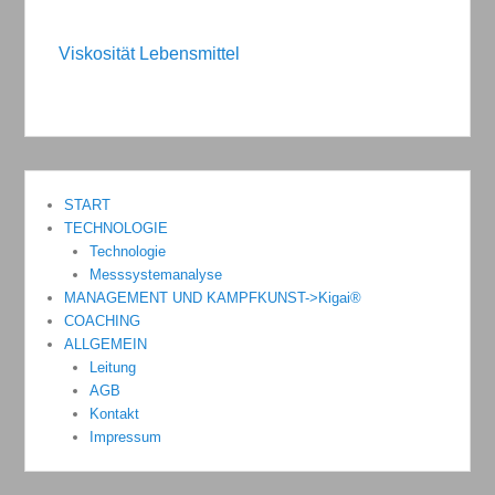
Viskosität Lebensmittel
START
TECHNOLOGIE
Technologie
Messsystemanalyse
MANAGEMENT UND KAMPFKUNST->Kigai®
COACHING
ALLGEMEIN
Leitung
AGB
Kontakt
Impressum