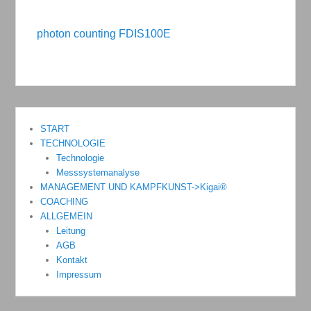
photon counting FDIS100E
START
TECHNOLOGIE
Technologie
Messsystemanalyse
MANAGEMENT UND KAMPFKUNST->Kigai®
COACHING
ALLGEMEIN
Leitung
AGB
Kontakt
Impressum