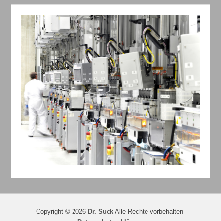
Copyright © 2026
Dr. Suck
Alle Rechte vorbehalten.