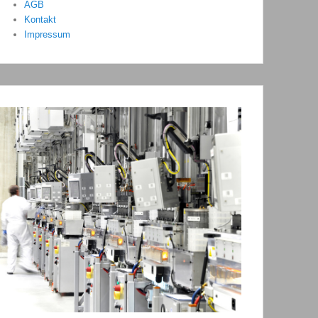
AGB
Kontakt
Impressum