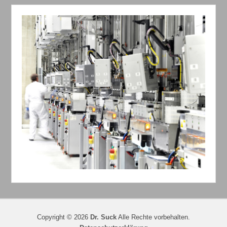
Copyright © 2026
Dr. Suck
Alle Rechte vorbehalten.