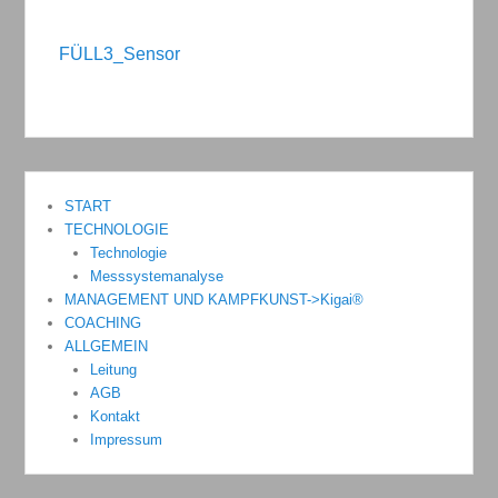
FÜLL3_Sensor
START
TECHNOLOGIE
Technologie
Messsystemanalyse
MANAGEMENT UND KAMPFKUNST->Kigai®
COACHING
ALLGEMEIN
Leitung
AGB
Kontakt
Impressum