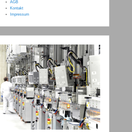
AGB
Kontakt
Impressum