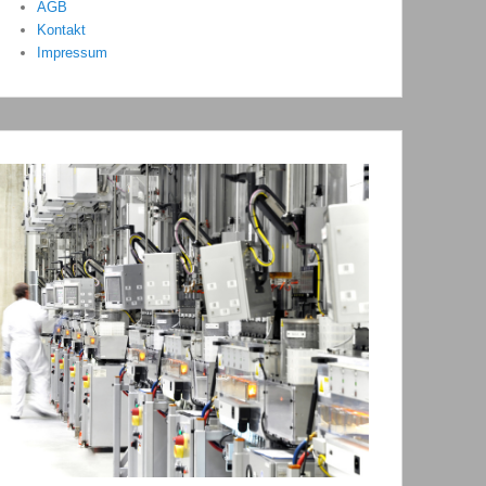
AGB
Kontakt
Impressum