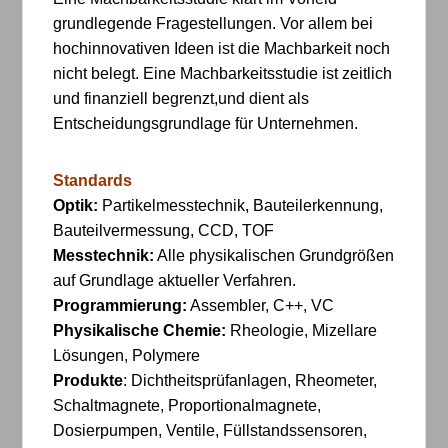
grundlegende Fragestellungen. Vor allem bei
hochinnovativen Ideen ist die Machbarkeit noch
nicht belegt. Eine Machbarkeitsstudie ist zeitlich
und finanziell begrenzt,und dient als
Entscheidungsgrundlage für Unternehmen.
Standards
Optik:
Partikelmesstechnik, Bauteilerkennung,
Bauteilvermessung, CCD, TOF
Messtechnik:
Alle physikalischen Grundgrößen
auf Grundlage aktueller Verfahren.
Programmierung:
Assembler, C++, VC
Physikalische Chemie:
Rheologie, Mizellare
Lösungen, Polymere
Produkte
: Dichtheitsprüfanlagen, Rheometer,
Schaltmagnete, Proportionalmagnete,
Dosierpumpen, Ventile, Füllstandssensoren,