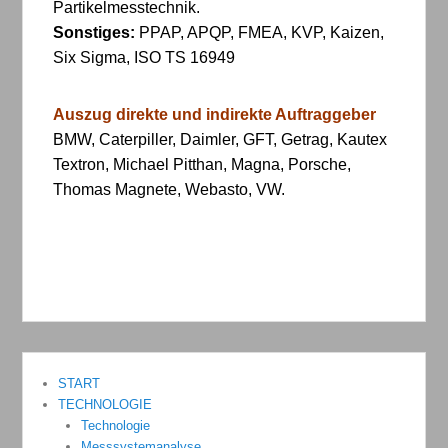
Partikelmesstechnik.
Sonstiges:
PPAP, APQP, FMEA, KVP, Kaizen,
Six Sigma, ISO TS 16949
Auszug direkte und indirekte Auftraggeber
BMW, Caterpiller, Daimler, GFT, Getrag, Kautex
Textron, Michael Pitthan, Magna, Porsche,
Thomas Magnete, Webasto, VW.
START
TECHNOLOGIE
Technologie
Messsystemanalyse