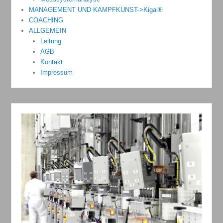
MANAGEMENT UND KAMPFKUNST->Kigai®
COACHING
ALLGEMEIN
Leitung
AGB
Kontakt
Impressum