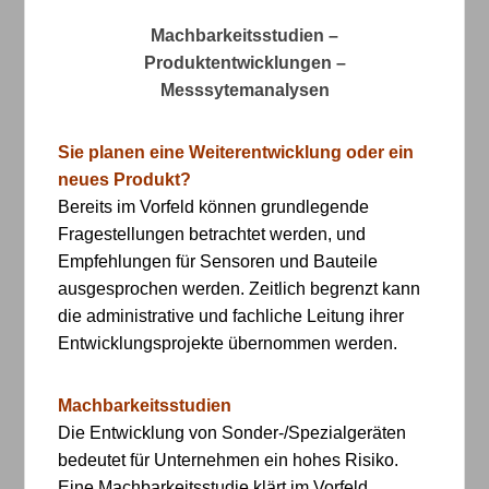
Machbarkeitsstudien –
Produktentwicklungen –
Messsytemanalysen
Sie planen eine Weiterentwicklung oder ein
neues Produkt?
Bereits im Vorfeld können grundlegende
Fragestellungen betrachtet werden, und
Empfehlungen für Sensoren und Bauteile
ausgesprochen werden. Zeitlich begrenzt kann
die administrative und fachliche Leitung ihrer
Entwicklungsprojekte übernommen werden.
Machbarkeitsstudien
Die Entwicklung von Sonder-/Spezialgeräten
bedeutet für Unternehmen ein hohes Risiko.
Eine Machbarkeitsstudie klärt im Vorfeld