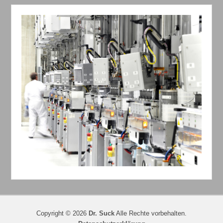
Copyright © 2026
Dr. Suck
Alle Rechte vorbehalten.