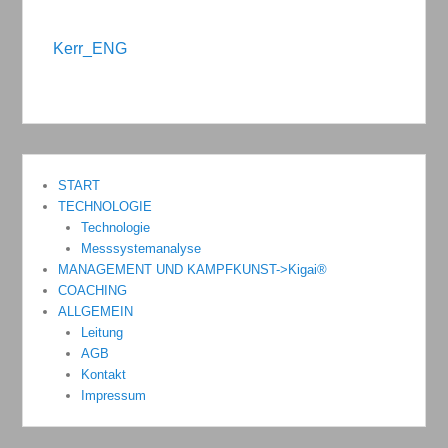
Kerr_ENG
START
TECHNOLOGIE
Technologie
Messsystemanalyse
MANAGEMENT UND KAMPFKUNST->Kigai®
COACHING
ALLGEMEIN
Leitung
AGB
Kontakt
Impressum