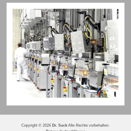
Copyright © 2026
Dr. Suck
Alle Rechte vorbehalten.