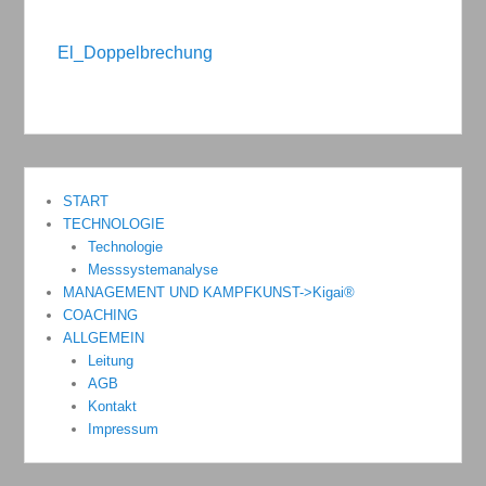
El_Doppelbrechung
START
TECHNOLOGIE
Technologie
Messsystemanalyse
MANAGEMENT UND KAMPFKUNST->Kigai®
COACHING
ALLGEMEIN
Leitung
AGB
Kontakt
Impressum