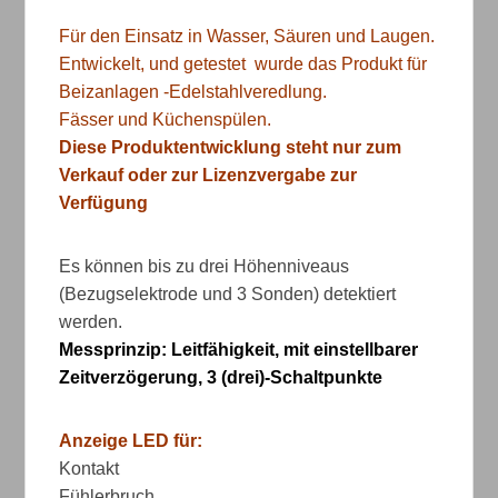
Für den Einsatz in Wasser, Säuren und Laugen.
Entwickelt, und getestet wurde das Produkt für
Beizanlagen -Edelstahlveredlung.
Fässer und Küchenspülen.
Diese Produktentwicklung steht nur zum
Verkauf oder zur Lizenzvergabe zur
Verfügung
Es können bis zu drei Höhenniveaus
(Bezugselektrode und 3 Sonden) detektiert
werden.
Messprinzip: Leitfähigkeit, mit einstellbarer
Zeitverzögerung, 3 (drei)-Schaltpunkte
Anzeige LED für:
Kontakt
Fühlerbruch