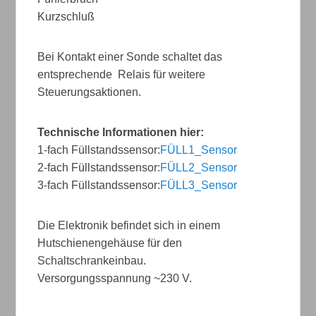
Kurzschluß
Bei Kontakt einer Sonde schaltet das
entsprechende Relais für weitere
Steuerungsaktionen.
Technische Informationen hier:
1-fach Füllstandssensor:
FÜLL1_Sensor
2-fach Füllstandssensor:
FÜLL2_Sensor
3-fach Füllstandssensor:
FÜLL3_Sensor
Die Elektronik befindet sich in einem
Hutschienengehäuse für den
Schaltschrankeinbau.
Versorgungsspannung ~230 V.