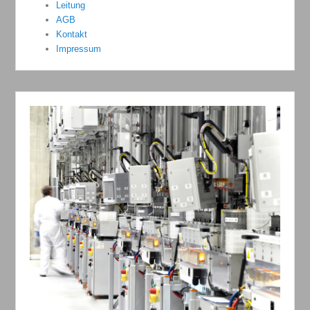
Leitung
AGB
Kontakt
Impressum