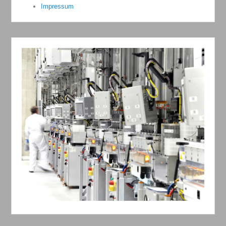
Impressum