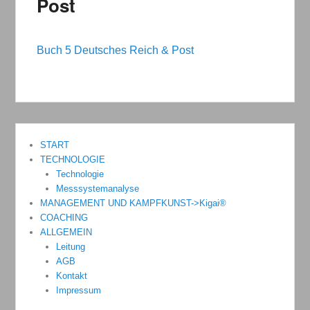
Post
Buch 5 Deutsches Reich & Post
START
TECHNOLOGIE
Technologie
Messsystemanalyse
MANAGEMENT UND KAMPFKUNST->Kigai®
COACHING
ALLGEMEIN
Leitung
AGB
Kontakt
Impressum