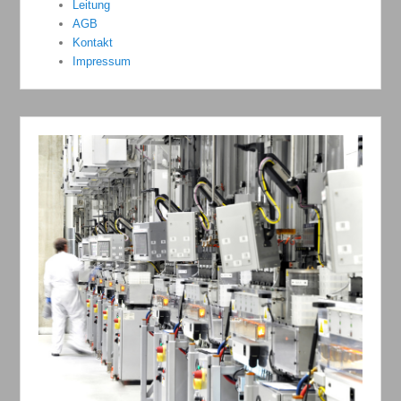
Leitung
AGB
Kontakt
Impressum